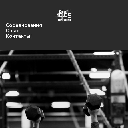
Соревнования
О нас
Контакты