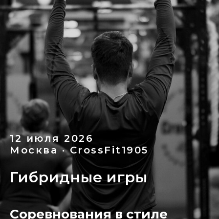
12 июля 2026
Москва · CrossFit1905
Гибридные игры
Соревнования в стиле