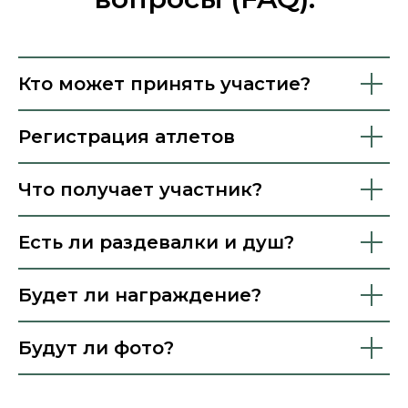
Кто может принять участие?
Регистрация атлетов
Что получает участник?
Есть ли раздевалки и душ?
Будет ли награждение?
Будут ли фото?