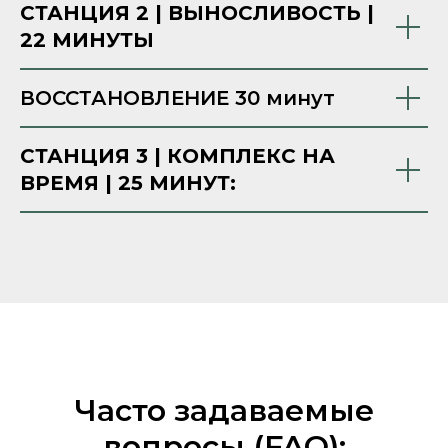
СТАНЦИЯ 2 | ВЫНОСЛИВОСТЬ |
22 МИНУТЫ
ВОССТАНОВЛЕНИЕ 30 минут
СТАНЦИЯ 3 | КОМПЛЕКС НА
ВРЕМЯ | 25 МИНУТ:
Часто задаваемые
вопросы (FAQ):