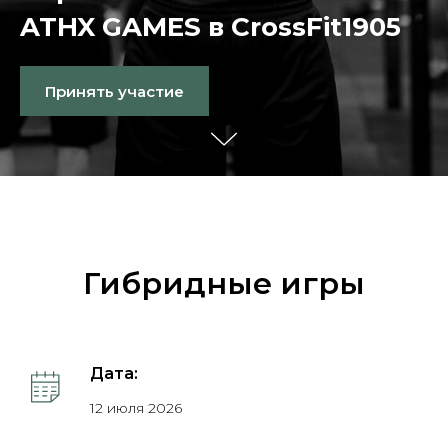
ATHX GAMES в CrossFit1905
Принять участие
Гибридные игры
Дата:
12 июля 2026