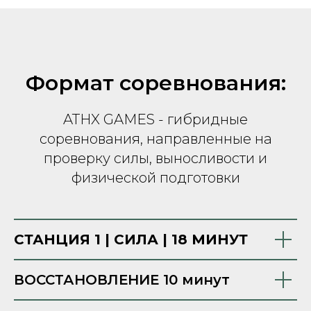
Формат соревнования:
ATHX GAMES - гибридные
соревнования, направленные на
проверку силы, выносливости и
физической подготовки
СТАНЦИЯ 1 | СИЛА | 18 МИНУТ
ВОССТАНОВЛЕНИЕ 10 минут